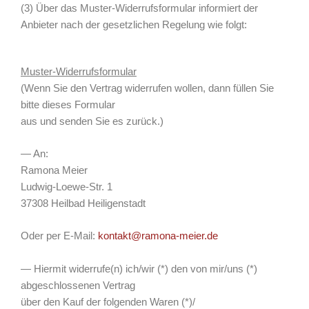
(3) Über das Muster-Widerrufsformular informiert der
Anbieter nach der gesetzlichen Regelung wie folgt:
Muster-Widerrufsformular
(Wenn Sie den Vertrag widerrufen wollen, dann füllen Sie
bitte dieses Formular
aus und senden Sie es zurück.)
— An:
Ramona Meier
Ludwig-Loewe-Str. 1
37308 Heilbad Heiligenstadt
Oder per E-Mail:
kontakt@ramona-meier.de
— Hiermit widerrufe(n) ich/wir (*) den von mir/uns (*)
abgeschlossenen Vertrag
über den Kauf der folgenden Waren (*)/