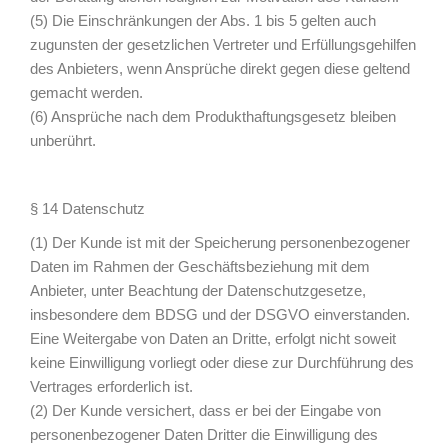
(5) Die Einschränkungen der Abs. 1 bis 5 gelten auch
zugunsten der gesetzlichen Vertreter und Erfüllungsgehilfen
des Anbieters, wenn Ansprüche direkt gegen diese geltend
gemacht werden.
(6) Ansprüche nach dem Produkthaftungsgesetz bleiben
unberührt.
§ 14 Datenschutz
(1) Der Kunde ist mit der Speicherung personenbezogener
Daten im Rahmen der Geschäftsbeziehung mit dem
Anbieter, unter Beachtung der Datenschutzgesetze,
insbesondere dem BDSG und der DSGVO einverstanden.
Eine Weitergabe von Daten an Dritte, erfolgt nicht soweit
keine Einwilligung vorliegt oder diese zur Durchführung des
Vertrages erforderlich ist.
(2) Der Kunde versichert, dass er bei der Eingabe von
personenbezogener Daten Dritter die Einwilligung des