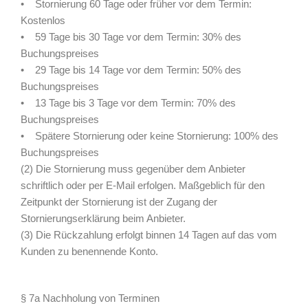
• Stornierung 60 Tage oder früher vor dem Termin:
Kostenlos
• 59 Tage bis 30 Tage vor dem Termin: 30% des
Buchungspreises
• 29 Tage bis 14 Tage vor dem Termin: 50% des
Buchungspreises
• 13 Tage bis 3 Tage vor dem Termin: 70% des
Buchungspreises
• Spätere Stornierung oder keine Stornierung: 100% des
Buchungspreises
(2) Die Stornierung muss gegenüber dem Anbieter
schriftlich oder per E-Mail erfolgen. Maßgeblich für den
Zeitpunkt der Stornierung ist der Zugang der
Stornierungserklärung beim Anbieter.
(3) Die Rückzahlung erfolgt binnen 14 Tagen auf das vom
Kunden zu benennende Konto.
§ 7a Nachholung von Terminen