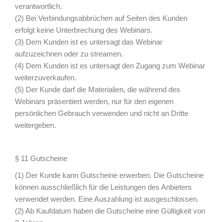
verantwortlich.
(2) Bei Verbindungsabbrüchen auf Seiten des Kunden
erfolgt keine Unterbrechung des Webinars.
(3) Dem Kunden ist es untersagt das Webinar
aufzuzeichnen oder zu streamen.
(4) Dem Kunden ist es untersagt den Zugang zum Webinar
weiterzuverkaufen.
(5) Der Kunde darf die Materialien, die während des
Webinars präsentiert werden, nur für den eigenen
persönlichen Gebrauch verwenden und nicht an Dritte
weitergeben.
§ 11 Gutscheine
(1) Der Kunde kann Gutscheine erwerben. Die Gutscheine
können ausschließlich für die Leistungen des Anbieters
verwendet werden. Eine Auszahlung ist ausgeschlossen.
(2) Ab Kaufdatum haben die Gutscheine eine Gültigkeit von