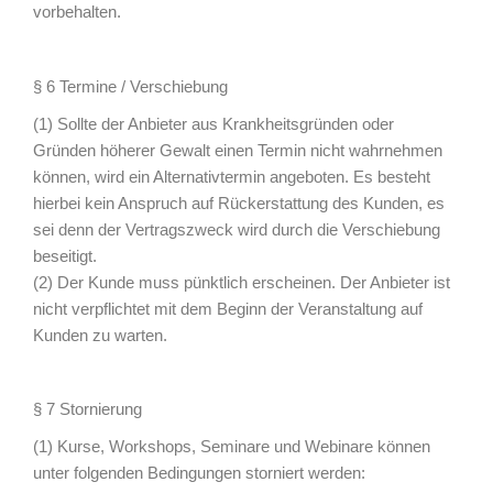
vorbehalten.
§ 6 Termine / Verschiebung
(1) Sollte der Anbieter aus Krankheitsgründen oder
Gründen höherer Gewalt einen Termin nicht wahrnehmen
können, wird ein Alternativtermin angeboten. Es besteht
hierbei kein Anspruch auf Rückerstattung des Kunden, es
sei denn der Vertragszweck wird durch die Verschiebung
beseitigt.
(2) Der Kunde muss pünktlich erscheinen. Der Anbieter ist
nicht verpflichtet mit dem Beginn der Veranstaltung auf
Kunden zu warten.
§ 7 Stornierung
(1) Kurse, Workshops, Seminare und Webinare können
unter folgenden Bedingungen storniert werden: