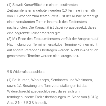
(1) Soweit Kurse/Blöcke in einem bestimmten
Zeitraumfenster angeboten werden (10 Termine innerhalb
von 10 Wochen zum festen Preis), ist der Kunde berechtigt
einen versäumten Termin innerhalb des Zeitfensters
nachzuholen. Die Kapazität ist dabei vorausgesetzt, da es
eine begrenzte Teilnehmerzahl gibt.
(2) Mit Ende des Zeitraumfensters verfällt der Anspruch auf
Nachholung von Terminen ersatzlos. Termine können nicht
auf andere Personen übertragen werden. Nicht in Anspruch
genommene Termine werden nicht ausgezahlt.
§ 8 Widerrufsausschluss
(1) Bei Kursen, Workshops, Seminaren und Webinaren,
sowie 1:1 Beratung und Tanzveranstaltungen ist das
Widerrufsrecht ausgeschlossen, da es sich um
termingebundene Freizeitbetätigungen im Sinne von § 312g
Abs. 2 Nr. 9 BGB handelt.