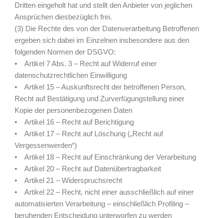
Dritten eingeholt hat und stellt den Anbieter von jeglichen
Ansprüchen diesbezüglich frei.
(3) Die Rechte des von der Datenverarbeitung Betroffenen
ergeben sich dabei im Einzelnen insbesondere aus den
folgenden Normen der DSGVO:
• Artikel 7 Abs. 3 – Recht auf Widerruf einer
datenschutzrechtlichen Einwilligung
• Artikel 15 – Auskunftsrecht der betroffenen Person,
Recht auf Bestätigung und Zurverfügungstellung einer
Kopie der personenbezogenen Daten
• Artikel 16 – Recht auf Berichtigung
• Artikel 17 – Recht auf Löschung („Recht auf
Vergessenwerden“)
• Artikel 18 – Recht auf Einschränkung der Verarbeitung
• Artikel 20 – Recht auf Datenübertragbarkeit
• Artikel 21 – Widerspruchsrecht
• Artikel 22 – Recht, nicht einer ausschließlich auf einer
automatisierten Verarbeitung – einschließlich Profiling –
beruhenden Entscheidung unterworfen zu werden