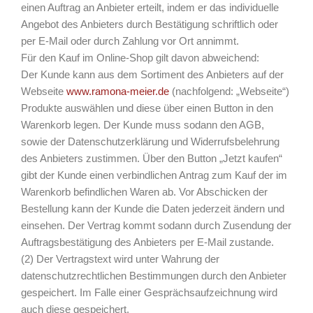
einen Auftrag an Anbieter erteilt, indem er das individuelle
Angebot des Anbieters durch Bestätigung schriftlich oder
per E-Mail oder durch Zahlung vor Ort annimmt.
Für den Kauf im Online-Shop gilt davon abweichend:
Der Kunde kann aus dem Sortiment des Anbieters auf der
Webseite
www.ramona-meier.de
(nachfolgend: „Webseite“)
Produkte auswählen und diese über einen Button in den
Warenkorb legen. Der Kunde muss sodann den AGB,
sowie der Datenschutzerklärung und Widerrufsbelehrung
des Anbieters zustimmen. Über den Button „Jetzt kaufen“
gibt der Kunde einen verbindlichen Antrag zum Kauf der im
Warenkorb befindlichen Waren ab. Vor Abschicken der
Bestellung kann der Kunde die Daten jederzeit ändern und
einsehen. Der Vertrag kommt sodann durch Zusendung der
Auftragsbestätigung des Anbieters per E-Mail zustande.
(2) Der Vertragstext wird unter Wahrung der
datenschutzrechtlichen Bestimmungen durch den Anbieter
gespeichert. Im Falle einer Gesprächsaufzeichnung wird
auch diese gespeichert.