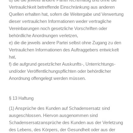
Vertraulichkeit betreffende Einschränkung aus anderen
Quellen erhalten hat, sofern die Weitergabe und Verwertung
dieser vertraulichen Informationen weder vertragliche
Vereinbarungen noch gesetzliche Vorschriften oder
behördliche Anordnungen verletzen,
e) die die jeweils andere Partei selbst ohne Zugang zu den
Vertraulichen Informationen des Auftraggebers entwickelt
hat,
f) die aufgrund gesetzlicher Auskunfts-, Unterrichtungs-
und/oder Veröffentlichungspflichten oder behördlicher
Anordnung offengelegt werden müssen.
§ 13 Haftung
(1) Ansprüche des Kunden auf Schadensersatz sind
ausgeschlossen. Hiervon ausgenommen sind
Schadensersatzansprüche des Kunden aus der Verletzung
des Lebens, des Körpers, der Gesundheit oder aus der