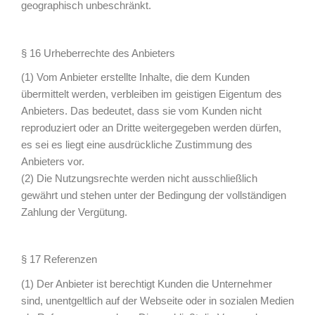
geographisch unbeschränkt.
§ 16 Urheberrechte des Anbieters
(1) Vom Anbieter erstellte Inhalte, die dem Kunden
übermittelt werden, verbleiben im geistigen Eigentum des
Anbieters. Das bedeutet, dass sie vom Kunden nicht
reproduziert oder an Dritte weitergegeben werden dürfen,
es sei es liegt eine ausdrückliche Zustimmung des
Anbieters vor.
(2) Die Nutzungsrechte werden nicht ausschließlich
gewährt und stehen unter der Bedingung der vollständigen
Zahlung der Vergütung.
§ 17 Referenzen
(1) Der Anbieter ist berechtigt Kunden die Unternehmer
sind, unentgeltlich auf der Webseite oder in sozialen Medien