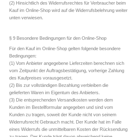
(2) Hinsichtlich des Widerrufsrechtes für Verbraucher beim
Kauf im Online-Shop wird auf die Widerrufsbelehrung weiter
unten verwiesen.
§ 9 Besondere Bedingungen für den Online-Shop
Für den Kauf im Online-Shop gelten folgende besondere
Bedingungen:
(1) Vom Anbieter angegebene Lieferzeiten berechnen sich
vom Zeitpunkt der Auftragsbestätigung, vorherige Zahlung
des Kaufpreises vorausgesetzt.
(2) Bis zur vollständigen Bezahlung verbleiben die
gelieferten Waren im Eigentum des Anbieters.
(3) Die entsprechenden Versandkosten werden dem
Kunden im Bestellformular angegeben und sind vom
Kunden zu tragen, soweit der Kunde nicht von seinem
Widerrufsrecht Gebrauch macht. Der Kunde hat im Falle
eines Widerrufs die unmittelbaren Kosten der Rücksendung
zu tragen. Der Kunde trägt davon abweichend keine