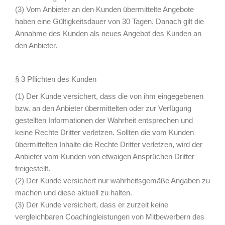
(3) Vom Anbieter an den Kunden übermittelte Angebote
haben eine Gültigkeitsdauer von 30 Tagen. Danach gilt die
Annahme des Kunden als neues Angebot des Kunden an
den Anbieter.
§ 3 Pflichten des Kunden
(1) Der Kunde versichert, dass die von ihm eingegebenen
bzw. an den Anbieter übermittelten oder zur Verfügung
gestellten Informationen der Wahrheit entsprechen und
keine Rechte Dritter verletzen. Sollten die vom Kunden
übermittelten Inhalte die Rechte Dritter verletzen, wird der
Anbieter vom Kunden von etwaigen Ansprüchen Dritter
freigestellt.
(2) Der Kunde versichert nur wahrheitsgemäße Angaben zu
machen und diese aktuell zu halten.
(3) Der Kunde versichert, dass er zurzeit keine
vergleichbaren Coachingleistungen von Mitbewerbern des