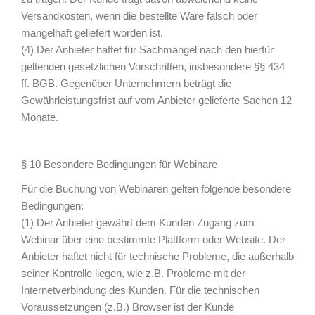
Versandkosten, wenn die bestellte Ware falsch oder
mangelhaft geliefert worden ist.
(4) Der Anbieter haftet für Sachmängel nach den hierfür
geltenden gesetzlichen Vorschriften, insbesondere §§ 434
ff. BGB. Gegenüber Unternehmern beträgt die
Gewährleistungsfrist auf vom Anbieter gelieferte Sachen 12
Monate.
§ 10 Besondere Bedingungen für Webinare
Für die Buchung von Webinaren gelten folgende besondere
Bedingungen:
(1) Der Anbieter gewährt dem Kunden Zugang zum
Webinar über eine bestimmte Plattform oder Website. Der
Anbieter haftet nicht für technische Probleme, die außerhalb
seiner Kontrolle liegen, wie z.B. Probleme mit der
Internetverbindung des Kunden. Für die technischen
Voraussetzungen (z.B.) Browser ist der Kunde