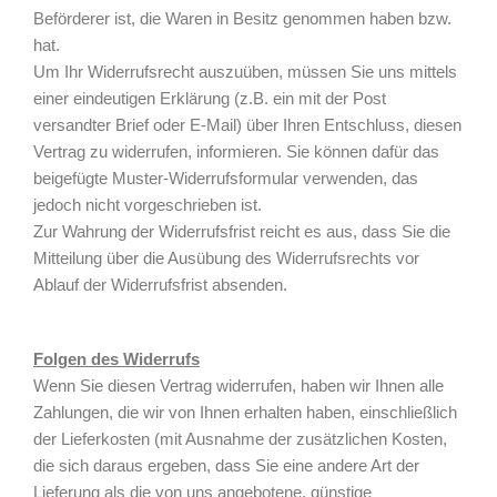
Beförderer ist, die Waren in Besitz genommen haben bzw.
hat.
Um Ihr Widerrufsrecht auszuüben, müssen Sie uns mittels
einer eindeutigen Erklärung (z.B. ein mit der Post
versandter Brief oder E-Mail) über Ihren Entschluss, diesen
Vertrag zu widerrufen, informieren. Sie können dafür das
beigefügte Muster-Widerrufsformular verwenden, das
jedoch nicht vorgeschrieben ist.
Zur Wahrung der Widerrufsfrist reicht es aus, dass Sie die
Mitteilung über die Ausübung des Widerrufsrechts vor
Ablauf der Widerrufsfrist absenden.
Folgen des Widerrufs
Wenn Sie diesen Vertrag widerrufen, haben wir Ihnen alle
Zahlungen, die wir von Ihnen erhalten haben, einschließlich
der Lieferkosten (mit Ausnahme der zusätzlichen Kosten,
die sich daraus ergeben, dass Sie eine andere Art der
Lieferung als die von uns angebotene, günstige