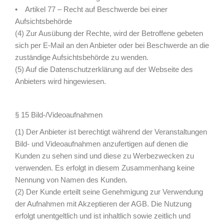
• Artikel 77 – Recht auf Beschwerde bei einer
Aufsichtsbehörde
(4) Zur Ausübung der Rechte, wird der Betroffene gebeten
sich per E-Mail an den Anbieter oder bei Beschwerde an die
zuständige Aufsichtsbehörde zu wenden.
(5) Auf die Datenschutzerklärung auf der Webseite des
Anbieters wird hingewiesen.
§ 15 Bild-/Videoaufnahmen
(1) Der Anbieter ist berechtigt während der Veranstaltungen
Bild- und Videoaufnahmen anzufertigen auf denen die
Kunden zu sehen sind und diese zu Werbezwecken zu
verwenden. Es erfolgt in diesem Zusammenhang keine
Nennung von Namen des Kunden.
(2) Der Kunde erteilt seine Genehmigung zur Verwendung
der Aufnahmen mit Akzeptieren der AGB. Die Nutzung
erfolgt unentgeltlich und ist inhaltlich sowie zeitlich und