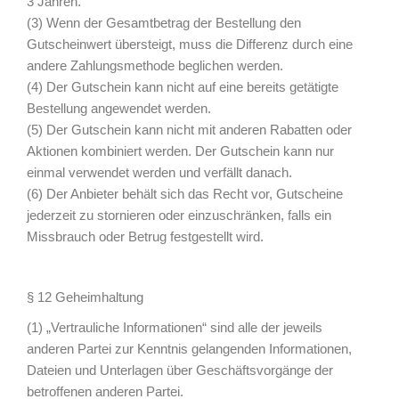
3 Jahren.
(3) Wenn der Gesamtbetrag der Bestellung den
Gutscheinwert übersteigt, muss die Differenz durch eine
andere Zahlungsmethode beglichen werden.
(4) Der Gutschein kann nicht auf eine bereits getätigte
Bestellung angewendet werden.
(5) Der Gutschein kann nicht mit anderen Rabatten oder
Aktionen kombiniert werden. Der Gutschein kann nur
einmal verwendet werden und verfällt danach.
(6) Der Anbieter behält sich das Recht vor, Gutscheine
jederzeit zu stornieren oder einzuschränken, falls ein
Missbrauch oder Betrug festgestellt wird.
§ 12 Geheimhaltung
(1) „Vertrauliche Informationen“ sind alle der jeweils
anderen Partei zur Kenntnis gelangenden Informationen,
Dateien und Unterlagen über Geschäftsvorgänge der
betroffenen anderen Partei.