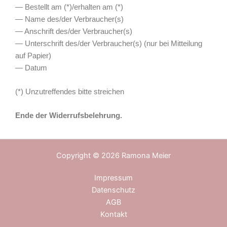
— Bestellt am (*)/erhalten am (*)
— Name des/der Verbraucher(s)
— Anschrift des/der Verbraucher(s)
— Unterschrift des/der Verbraucher(s) (nur bei Mitteilung
auf Papier)
— Datum
(*) Unzutreffendes bitte streichen
Ende der Widerrufsbelehrung.
Copyright © 2026 Ramona Meier
Impressum
Datenschutz
AGB
Kontakt