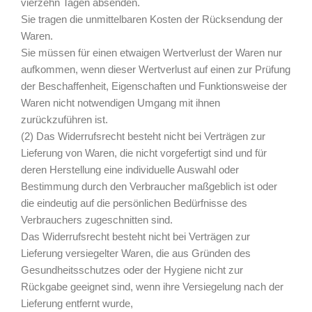
vierzehn Tagen absenden.
Sie tragen die unmittelbaren Kosten der Rücksendung der
Waren.
Sie müssen für einen etwaigen Wertverlust der Waren nur
aufkommen, wenn dieser Wertverlust auf einen zur Prüfung
der Beschaffenheit, Eigenschaften und Funktionsweise der
Waren nicht notwendigen Umgang mit ihnen
zurückzuführen ist.
(2) Das Widerrufsrecht besteht nicht bei Verträgen zur
Lieferung von Waren, die nicht vorgefertigt sind und für
deren Herstellung eine individuelle Auswahl oder
Bestimmung durch den Verbraucher maßgeblich ist oder
die eindeutig auf die persönlichen Bedürfnisse des
Verbrauchers zugeschnitten sind.
Das Widerrufsrecht besteht nicht bei Verträgen zur
Lieferung versiegelter Waren, die aus Gründen des
Gesundheitsschutzes oder der Hygiene nicht zur
Rückgabe geeignet sind, wenn ihre Versiegelung nach der
Lieferung entfernt wurde,