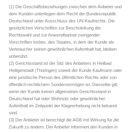
(1) Die Geschäftsbeziehungen zwischen dem Anbieter und
dem Kunden unterliegen dem Recht der Bundesrepublik
Deutschland unter Ausschluss des UN-Kaufrechts. Die
gesetzlichen Vorschriften zur Beschränkung der
Rechtswahl und zur Anwendbarkeit zwingender
Vorschriften insbes. des Staates, in dem der Kunde als
Verbraucher seinen gewöhnlichen Aufenthalt hat, bleiben
unberührt.
(2) Gerichtsstand ist der Sitz des Anbieters in Heilbad
Heiligenstadt (Thüringen) soweit der Kunde Kaufmann oder
eine juristische Person des öffentlichen Rechts oder von
öffentlich-rechtlichem Sondervermögen ist. Dasselbe gilt,
wenn der Kunde keinen allgemeinen Gerichtsstand in
Deutschland hat oder Wohnsitz oder gewöhnlicher
Aufenthalt im Zeitpunkt der Klageerhebung nicht bekannt
sind.
(3) Der Anbieter ist berechtigt die AGB mit Wirkung für die
Zukunft zu ändern. Der Anbieter informiert den Kunden in