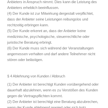
Anbieters in Anspruch nimmt. Dies kann die Leistung des
Anbieters erheblich beeinflussen.
(4) Der Kunde ist zur Mitwirkung dergestalt verpflichtet,
dass der Anbieter seine Leistungen reibungslos und
rechtzeitig erbringen kann.
(5) Der Kunde erkennt an, dass der Anbieter keine
medizinische, psychologische, steuerrechtliche oder
juristische Beratung erbringt.
(6) Der Kunde muss sich während der Veranstaltungen
angemessen verhalten und darf andere Teilnehmer nicht
stören oder belästigen.
§ 4 Ablehnung von Kunden / Abbruch
(1) Der Anbieter ist berechtigt Kunden vorübergehend oder
dauerhaft abzulehnen, wenn es zu Verstößen des Kunden
gegen die Vertragspflichten kommt.
(2) Der Anbieter ist berechtigt eine Beratung abzubrechen,
wenn der Kunde ablehnend reagiert oder sich trotz