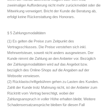
zweimaliger Aufforderung nicht mehr zurückmeldet oder die
Mitwirkung verweigert. Bricht der Kunde die Beratung ab,
erfolgt keine Rückerstattung des Honorars.
§ 5 Zahlungsmodalitäten
(1) Es gelten die Preise zum Zeitpunkt des
Vertragsschlusses. Die Preise verstehen sich inkl.
Mehrwertsteuer, soweit nicht anders ausgewiesen. Der
Kunde nimmt die Zahlung an den Anbieter vor. Bezüglich
der Zahlungsmodalitäten wird auf das Angebot bzw.
bezüglich des Online-Shops auf die Angaben auf der
Webseite verwiesen.
(2) Rücklastschriftgebühren gehen zu Lasten des Kunden.
Zahlt der Kunde trotz Mahnung nicht, ist der Anbieter zum
Rücktritt vom Vertrag berechtigt, wobei der
Zahlungsanspruch in voller Höhe erhalten bleibt. Weitere
Schadensersatzansprüche bleiben für diesen Fall