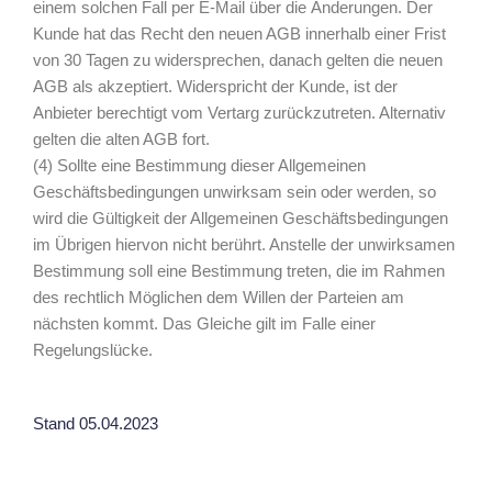
einem solchen Fall per E-Mail über die Änderungen. Der
Kunde hat das Recht den neuen AGB innerhalb einer Frist
von 30 Tagen zu widersprechen, danach gelten die neuen
AGB als akzeptiert. Widerspricht der Kunde, ist der
Anbieter berechtigt vom Vertarg zurückzutreten. Alternativ
gelten die alten AGB fort.
(4) Sollte eine Bestimmung dieser Allgemeinen
Geschäftsbedingungen unwirksam sein oder werden, so
wird die Gültigkeit der Allgemeinen Geschäftsbedingungen
im Übrigen hiervon nicht berührt. Anstelle der unwirksamen
Bestimmung soll eine Bestimmung treten, die im Rahmen
des rechtlich Möglichen dem Willen der Parteien am
nächsten kommt. Das Gleiche gilt im Falle einer
Regelungslücke.
Stand 05.04.2023