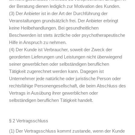
der Beratung dienen lediglich zur Motivation des Kunden.
(3) Der Anbieter ist in der Art der Durchführung der
Veranstaltungen grundsätzlich frei. Der Anbieter erbringt
keine Heilbehandlungen. Bei gesundheitlichen
Beschwerden ist stets ärztliche oder psychotherapeutische
Hilfe in Anspruch zu nehmen.
(4) Der Kunde ist Verbraucher, soweit der Zweck der
georderten Lieferungen und Leistungen nicht überwiegend
seiner gewerblichen oder selbständigen beruflichen
Tätigkeit zugerechnet werden kann. Dagegen ist
Unternehmer jede natürliche oder juristische Person oder
rechtsfähige Personengesellschaft, die beim Abschluss des
Vertrags in Ausübung ihrer gewerblichen oder
selbständigen beruflichen Tätigkeit handelt.
§ 2 Vertragsschluss
(1) Der Vertragsschluss kommt zustande, wenn der Kunde