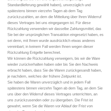
Standardlieferung gewählt haben), unverzüglich und
spätestens binnen vierzehn Tagen ab dem Tag
zurückzuzahlen, an dem die Mitteilung über Ihren Widerruf
dieses Vertrages bei uns eingegangen ist. Für diese
Rückzahlung verwenden wir dasselbe Zahlungsmittel, das
Sie bei der ursprünglichen Transaktion eingesetzt haben, es
sei denn, mit Ihnen wurde ausdrücklich etwas anderes
vereinbart; in keinem Fall werden Ihnen wegen dieser
Rückzahlung Entgelte berechnet.
Wir können die Rückzahlung verweigern, bis wir die Ware
wieder zurückerhalten haben oder bis Sie den Nachweis
erbracht haben, dass Sie die Waren zurückgesandt haben,
je nachdem, welches der frühere Zeitpunkt ist.
Sie haben die Waren unverzüglich und in jedem Fall
spätestens binnen vierzehn Tagen ab dem Tag, an dem Sie
uns über den Widerruf dieses Vertrages unterrichten, an
uns zurückzusenden oder zu übergeben. Die Frist ist
gewahrt, wenn Sie die Waren vor Ablauf der Frist von