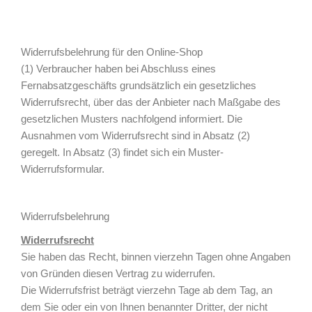
Widerrufsbelehrung für den Online-Shop
(1) Verbraucher haben bei Abschluss eines
Fernabsatzgeschäfts grundsätzlich ein gesetzliches
Widerrufsrecht, über das der Anbieter nach Maßgabe des
gesetzlichen Musters nachfolgend informiert. Die
Ausnahmen vom Widerrufsrecht sind in Absatz (2)
geregelt. In Absatz (3) findet sich ein Muster-
Widerrufsformular.
Widerrufsbelehrung
Widerrufsrecht
Sie haben das Recht, binnen vierzehn Tagen ohne Angaben
von Gründen diesen Vertrag zu widerrufen.
Die Widerrufsfrist beträgt vierzehn Tage ab dem Tag, an
dem Sie oder ein von Ihnen benannter Dritter, der nicht