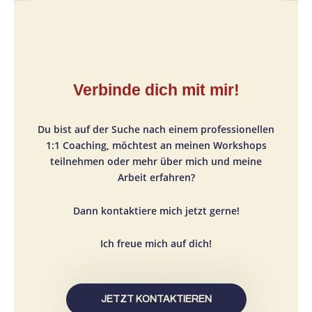
Verbinde dich mit mir!
Du bist auf der Suche nach einem professionellen
1:1 Coaching, möchtest an meinen Workshops
teilnehmen oder mehr über mich und meine
Arbeit erfahren?
Dann kontaktiere mich jetzt gerne!
Ich freue mich auf dich!
JETZT KONTAKTIEREN